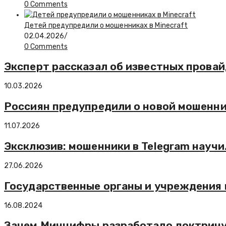
0 Comments
Детей предупредили о мошенниках в Minecraft
02.04.2026
/
0 Comments
Эксперт рассказал об известных прова
10.03.2026
Россиян предупредили о новой мошенни
11.07.2026
Эксклюзив: мошенники в Telegram научи
27.06.2026
Государственные органы и учреждения 
16.08.2024
Зачем Минцифры разработало доктрину 