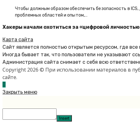
Чтобы должным образом обеспечить безопасность в ICS
проблемных областей и опытом,…
Хакеры начали охотиться за «цифровой личностью
Карта сайта
Сайт является полностью открытым ресурсом, где все
Иногда бывает так, что пользователи не указывают сс
Администрация сайта снимает с себя всю ответственн
Copyright 2026 © При использовании материалов в п
сайте.
Закрыть меню
Insert