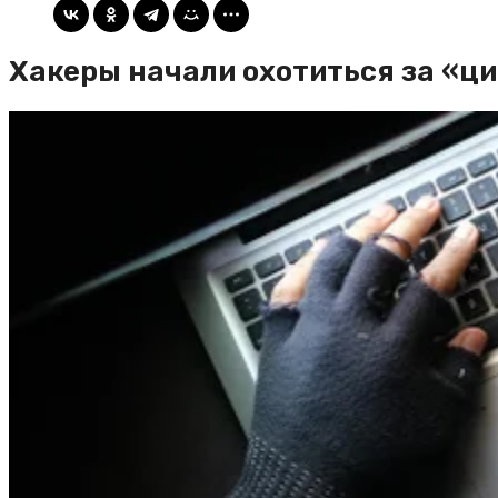
Хакеры начали охотиться за «ц