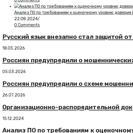
0 Comments
Анализ ПО по требованиям к оценочному уровню доверия 
22.08.2024
/
0 Comments
Русский язык внезапно стал защитой от
18.05.2026
Россиян предупредили о мошеннических
05.03.2026
Россиян предупредили о схеме мошенн
26.07.2026
Организационно-распорядительной док
15.12.2024
Анализ ПО по требованиям к оценочном