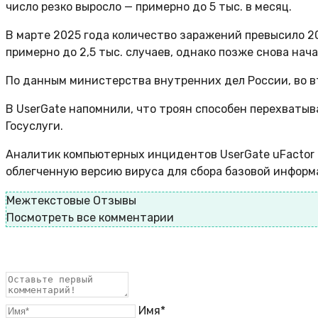
число резко выросло — примерно до 5 тыс. в месяц.
В марте 2025 года количество заражений превысило 20 
примерно до 2,5 тыс. случаев, однако позже снова нач
По данным министерства внутренних дел России, во в
В UserGate напомнили, что троян способен перехваты
Госуслуги.
Аналитик компьютерных инцидентов UserGate uFactor 
облегченную версию вируса для сбора базовой информа
Межтекстовые Отзывы
Посмотреть все комментарии
Имя*