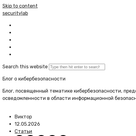
Skip to content
securitylab
Главная
Все статьи
Задать вопрос
Политика сайта
Search this website
Блог о кибербезопасности
Блог, посвященный тематике кибербезопасности, пред
осведомленности в области информационной безопас
Виктор
12.05.2026
Статьи