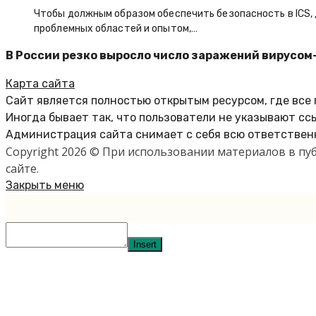
Чтобы должным образом обеспечить безопасность в ICS
проблемных областей и опытом,…
В России резко выросло число заражений вирусо
Карта сайта
Сайт является полностью открытым ресурсом, где все
Иногда бывает так, что пользователи не указывают сс
Администрация сайта снимает с себя всю ответственн
Copyright 2026 © При использовании материалов в п
сайте.
Закрыть меню
Insert