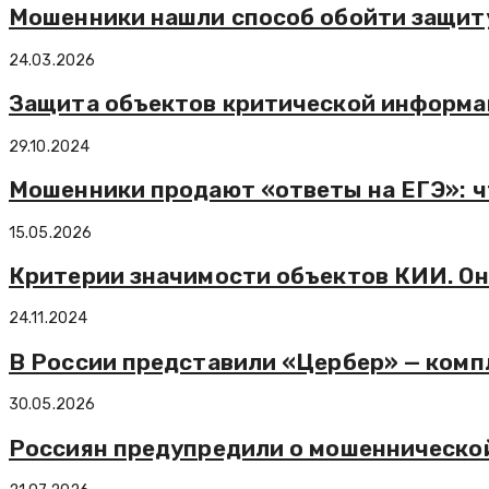
Мошенники нашли способ обойти защит
24.03.2026
Защита объектов критической информа
29.10.2024
Мошенники продают «ответы на ЕГЭ»: ч
15.05.2026
Критерии значимости объектов КИИ. Он
24.11.2024
В России представили «Цербер» — комп
30.05.2026
Россиян предупредили о мошеннической