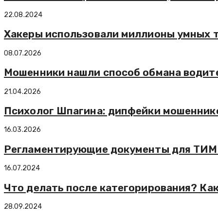
22.08.2024
Хакеры использовали миллионы умных т
08.07.2026
Мошенники нашли способ обмана водит
21.04.2026
Психолог Шпагина: дипфейки мошенник
16.03.2026
Регламентирующие документы для ТИМ –
16.07.2024
Что делать после категорирования? Ка
28.09.2024