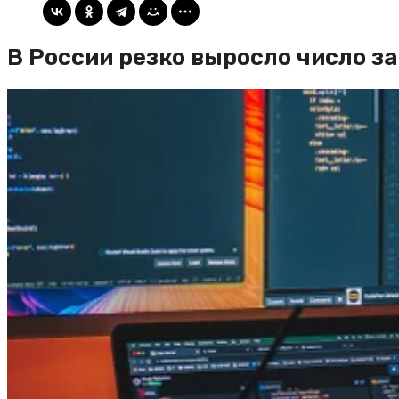
В России резко выросло число 