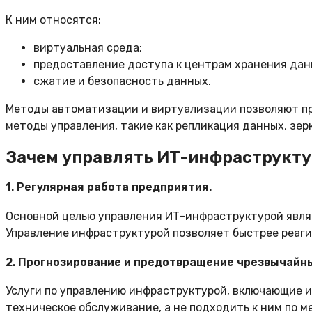
К ним относятся:
виртуальная среда;
предоставление доступа к центрам хранения дан
сжатие и безопасность данных.
Методы автоматизации и виртуализации позволяют пр
методы управления, такие как репликация данных, зер
Зачем управлять ИТ-инфраструкт
1. Регулярная работа предприятия.
Основной целью управления ИТ-инфраструктурой являе
Управление инфраструктурой позволяет быстрее реаги
2. Прогнозирование и предотвращение чрезвычайн
Услуги по управлению инфраструктурой, включающие 
техническое обслуживание, а не подходить к ним по 