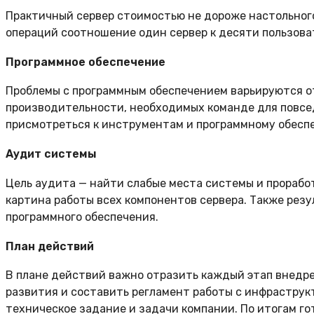
Практичный сервер стоимостью не дороже настольного
операций соотношение один сервер к десяти пользова
Программное обеспечение
Проблемы с программным обеспечением варьируются от
производительности, необходимых команде для повсед
присмотреться к инструментам и программному обеспе
Аудит системы
Цель аудита — найти слабые места системы и прорабо
картина работы всех компонентов сервера. Также рез
программного обеспечения.
План действий
В плане действий важно отразить каждый этап внедр
развития и составить регламент работы с инфраструк
техническое задание и задачи компании. По итогам го