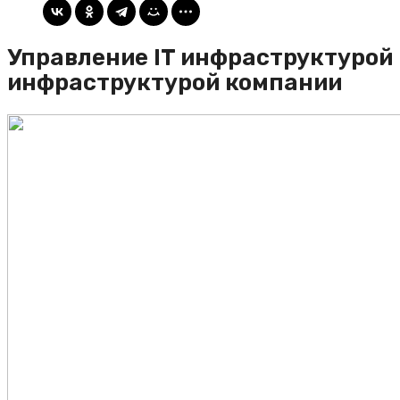
Управление IT инфраструктурой 
инфраструктурой компании