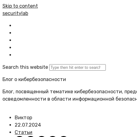
Skip to content
securitylab
Главная
Все статьи
Задать вопрос
Политика сайта
Search this website
Блог о кибербезопасности
Блог, посвященный тематике кибербезопасности, пред
осведомленности в области информационной безопас
Виктор
22.07.2024
Статьи