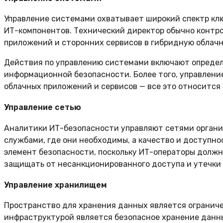
Управление системами охватывает широкий спектр кл
ИТ-компонентов. Технический директор обычно контр
приложений и сторонних сервисов в гибридную облачн
Действия по управлению системами включают определ
информационной безопасности. Более того, управлени
облачных приложений и сервисов — все это относится
Управление сетью
Аналитики ИТ-безопасности управляют сетями органи
службами, где они необходимы, а качество и доступно
элемент безопасности, поскольку ИТ-операторы должн
защищать от несанкционированного доступа и утечки
Управление хранилищем
Пространство для хранения данных является ограниче
инфраструктурой является безопасное хранение данн