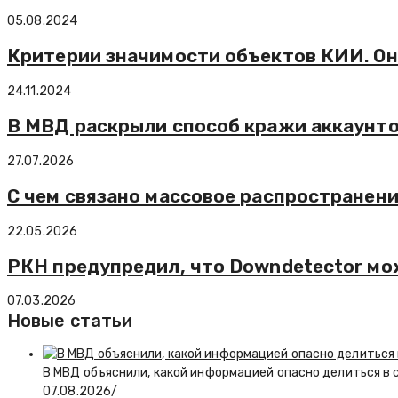
05.08.2024
Критерии значимости объектов КИИ. Он
24.11.2024
В МВД раскрыли способ кражи аккаунтов
27.07.2026
С чем связано массовое распространение
22.05.2026
РКН предупредил, что Downdetector мо
07.03.2026
Новые статьи
В МВД объяснили, какой информацией опасно делиться в 
07.08.2026
/