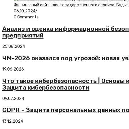
Фишинговый сайт клон государственного сервиса. Будьте
06.10.2024
/
0 Comments
Анализ и оценка информационной безоп
предприятий
25.08.2024
ЧМ-2026 оказался под угрозой: новая 
19.06.2026
Что такое кибербезопасность | Основы 
Защита кибербезопасности
09.07.2024
GDPR – Защита персональных данных п
13.12.2024