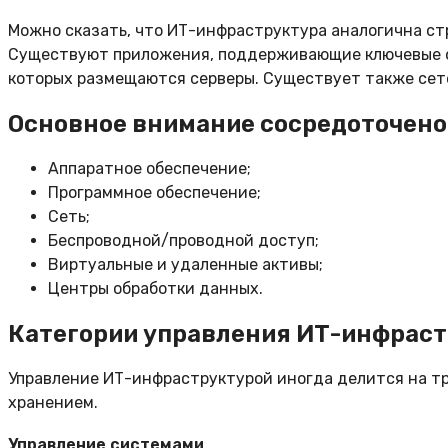
Можно сказать, что ИТ-инфраструктура аналогична ст
Существуют приложения, поддерживающие ключевые фу
которых размещаются серверы. Существует также сете
Основное внимание сосредоточено
Аппаратное обеспечение;
Программное обеспечение;
Сеть;
Беспроводной/проводной доступ;
Виртуальные и удаленные активы;
Центры обработки данных.
Категории управления ИТ-инфрас
Управление ИТ-инфраструктурой иногда делится на тр
хранением.
Управление системами