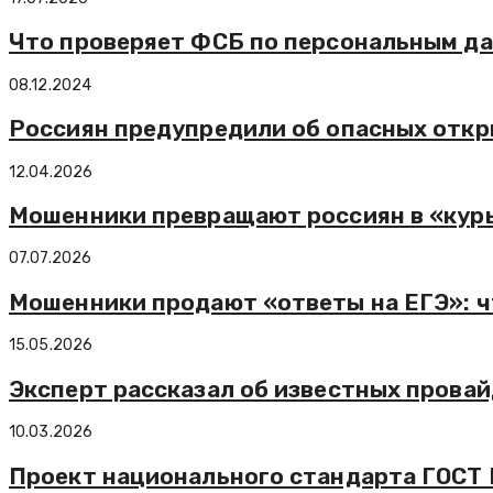
Что проверяет ФСБ по персональным да
08.12.2024
Россиян предупредили об опасных откр
12.04.2026
Мошенники превращают россиян в «кур
07.07.2026
Мошенники продают «ответы на ЕГЭ»: ч
15.05.2026
Эксперт рассказал об известных прова
10.03.2026
Проект национального стандарта ГОСТ