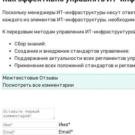
Поскольку менеджеры ИТ-инфраструктуры несут ответ
каждого из элементов ИТ-инфраструктуры, необходим
К передовым методам управления ИТ-инфраструктурой
Сбор знаний;
Создание и внедрение стандартов управления;
Поддержание актуальности всех регламентов упр
Применение всех положений стандартов и реглам
Межтекстовые Отзывы
Посмотреть все комментарии
Имя*
Email*