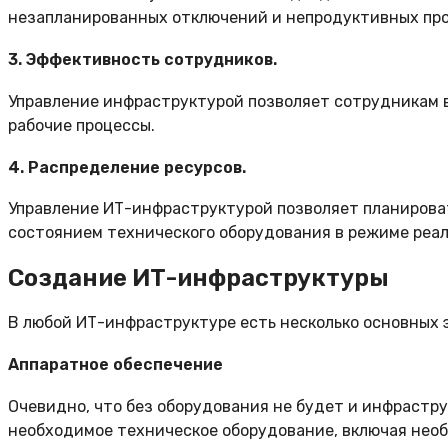
незапланированных отключений и непродуктивных про
3. Эффективность сотрудников.
Управление инфраструктурой позволяет сотрудникам 
рабочие процессы.
4. Распределение ресурсов.
Управление ИТ-инфраструктурой позволяет планироват
состоянием технического оборудования в режиме реал
Создание ИТ-инфраструктуры
В любой ИТ-инфраструктуре есть несколько основных 
Аппаратное обеспечение
Очевидно, что без оборудования не будет и инфрастру
необходимое техническое оборудование, включая нео