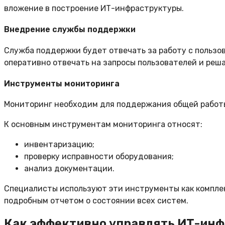
вложение в построение ИТ-инфраструктуры.
Внедрение службы поддержки
Служба поддержки будет отвечать за работу с пользо
оперативно отвечать на запросы пользователей и реш
Инструменты мониторинга
Мониторинг необходим для поддержания общей работы
К основным инструментам мониторинга относят:
инвентаризацию;
проверку исправности оборудования;
анализ документации.
Специалисты используют эти инструменты как комплек
подробным отчетом о состоянии всех систем.
Как эффективно управлять ИТ-ин