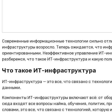
Современные информационные технологии сильно отлич
инфраструктуры возросло. Теперь ожидается, что инф
ориентированными. Неэффективное управление ИТ-инфр
разберемся, что такое ИТ-инфраструктура и какую пол
Что такое ИТ-инфраструктура
ИТ-инфраструктура — это все, что связано с технолог
данными.
Компоненты ИТ-инфраструктуры включают всё: от обор
сюда входят все вопросы найма, обучения, политик, 
словами, это все, что связано с технологией, которую