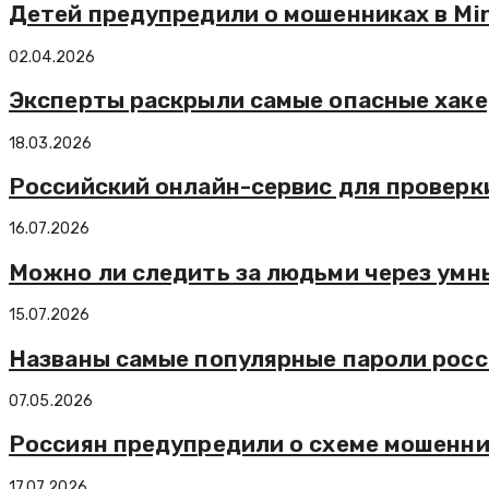
Детей предупредили о мошенниках в Min
02.04.2026
Эксперты раскрыли самые опасные хаке
18.03.2026
Российский онлайн-сервис для проверк
16.07.2026
Можно ли следить за людьми через умн
15.07.2026
Названы самые популярные пароли росс
07.05.2026
Россиян предупредили о схеме мошенник
17.07.2026