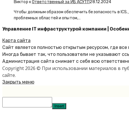
Виктор к
Ответственный за ИБ АСУТП
28.12.2024
Чтобы должным образом обеспечить безопасность в ICS
проблемных областей и опытом,…
Управление IT инфраструктурой компании | Особен
Карта сайта
Сайт является полностью открытым ресурсом, где все
Иногда бывает так, что пользователи не указывают сс
Администрация сайта снимает с себя всю ответственн
Copyright 2026 © При использовании материалов в п
сайте.
Закрыть меню
Insert