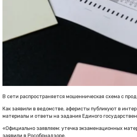
В сети распространяется мошенническая схема с прод
Как заявили в ведомстве, аферисты публикуют в инте
материалы и ответы на задания Единого государствен
«Официально заявляем: утечка экзаменационных мате
заявили в Рособрнадзоре.