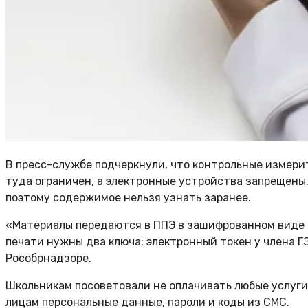
В пресс-службе подчеркнули, что контрольные измер
туда ограничен, а электронные устройства запрещены
поэтому содержимое нельзя узнать заранее.
«Материалы передаются в ППЭ в зашифрованном виде 
печати нужны два ключа: электронный токен у члена ГЭ
Рособрнадзоре.
Школьникам посоветовали не оплачивать любые услуги
лицам персональные данные, пароли и коды из СМС.