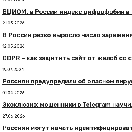
ВЦИОМ: в России индекс цифрофобии в 
21.03.2026
В России резко выросло число зараже
12.05.2026
GDPR – как защитить сайт от жалоб со 
19.07.2024
Россиян предупредили об опасном виру
01.04.2026
Эксклюзив: мошенники в Telegram научи
27.06.2026
Россиян могут начать идентифицироват