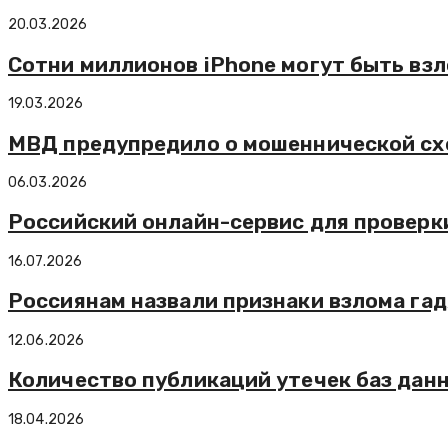
20.03.2026
Сотни миллионов iPhone могут быть взл
19.03.2026
МВД предупредило о мошеннической сх
06.03.2026
Российский онлайн-сервис для проверк
16.07.2026
Россиянам назвали признаки взлома га
12.06.2026
Количество публикаций утечек баз дан
18.04.2026