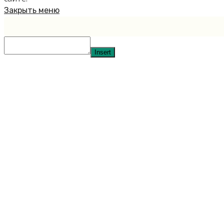
Закрыть меню
Insert