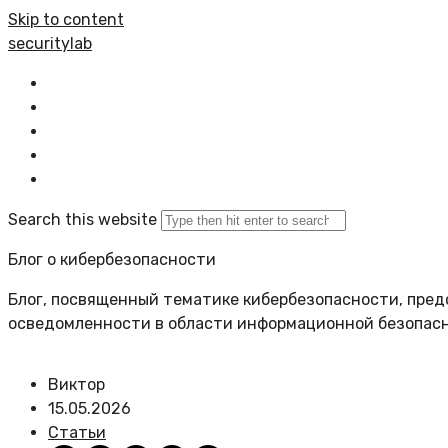
Skip to content
securitylab
Главная
Все статьи
Задать вопрос
Политика сайта
Search this website
Блог о кибербезопасности
Блог, посвященный тематике кибербезопасности, пред
осведомленности в области информационной безопас
Виктор
15.05.2026
Статьи