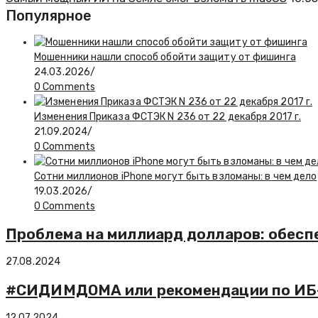
Популярное
Мошенники нашли способ обойти защиту от фишинга
24.03.2026
/
0 Comments
Изменения Приказа ФСТЭК N 236 от 22 декабря 2017 г.
21.09.2024
/
0 Comments
Сотни миллионов iPhone могут быть взломаны: в чем дело
19.03.2026
/
0 Comments
Проблема на миллиард долларов: обесп
27.08.2024
#СИДИМДОМА или рекомендации по ИБ-г
12.07.2024