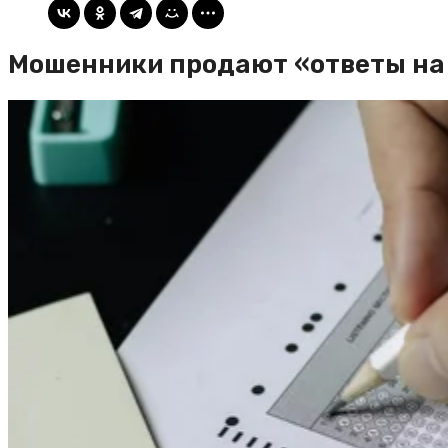
Мошенники продают «ответы на 