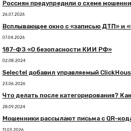
Россиян предупредили о схеме мошенн
26.07.2026
Всплывающее окно с «записью ДТП» и 
07.04.2026
187-ФЗ «О безопасности КИИ РФ»
02.08.2024
Selectel добавил управляемый ClickHou
23.06.2026
Что делать после категорирования? Ка
28.09.2024
Мошенники рассылают письма с QR-код
11.03.2026